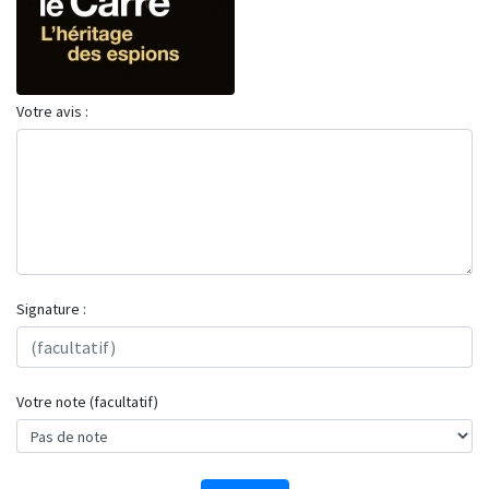
Votre avis :
Signature :
Votre note (facultatif)