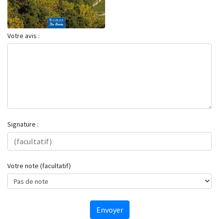
Votre avis :
Signature :
Votre note (facultatif)
Envoyer