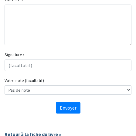
Signature :
Votre note (facultatif)
Envoyer
Retour à la fiche du livre »