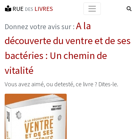
RUE
LIVRES
Reche
DES
A la
Donnez votre avis sur :
découverte du ventre et de ses
bactéries : Un chemin de
vitalité
Vous avez aimé, ou detesté, ce livre ? Dites-le.