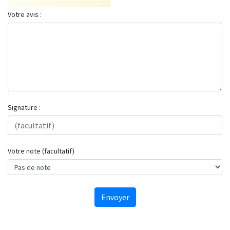
Votre avis :
Signature :
Votre note (facultatif)
Envoyer