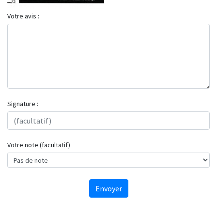
Votre avis :
Signature :
Votre note (facultatif)
Envoyer