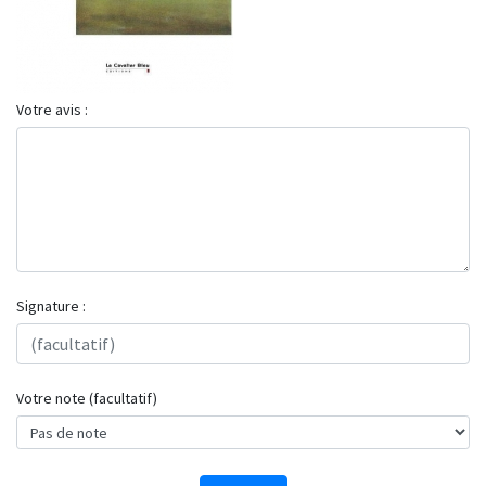
Votre avis :
Signature :
Votre note (facultatif)