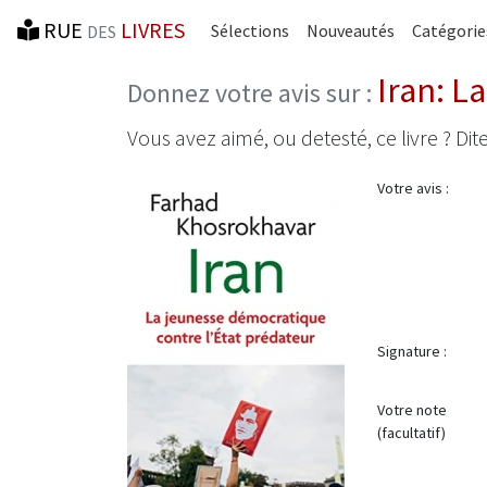
RUE
LIVRES
Sélections
Nouveautés
Catégorie
DES
Iran: L
Donnez votre avis sur :
Vous avez aimé, ou detesté, ce livre ? Dite
Votre avis :
Signature :
Votre note
(facultatif)