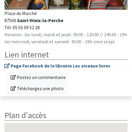
Place du Marché
87500
Saint-Yrieix-la-Perche
Tél: 05 55 09 52 28
Horaires : les lundi, mardi et jeudi : 9h30 - 12h30 // 14h30 - 19h
les mercredi, vendredi et samedi : 9h30 - 19h (non stop)
Lien internet
Page Facebook de la librairie Les oiseaux livres
Donnez votre avis sur cette librairie
Postez un commentaire
Téléchargez une photo de cette librairie
Téléchargez une photo
Plan d'accès