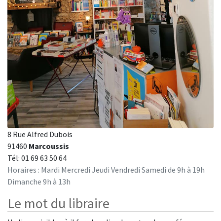
8 Rue Alfred Dubois
91460
Marcoussis
Tél: 01 69 63 50 64
Horaires : Mardi Mercredi Jeudi Vendredi Samedi de 9h à 19h
Dimanche 9h à 13h
Le mot du libraire