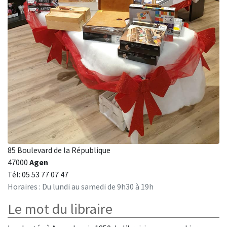
85 Boulevard de la République
47000
Agen
Tél: 05 53 77 07 47
Horaires : Du lundi au samedi de 9h30 à 19h
Le mot du libraire