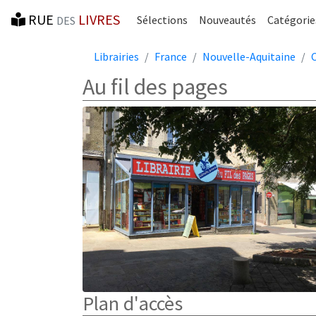
RUE
LIVRES
Sélections
Nouveautés
Catégorie
DES
Librairies
France
Nouvelle-Aquitaine
Au fil des pages
Plan d'accès