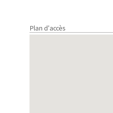
Plan d'accès