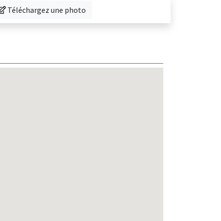
éléchargez une photo de cette librairie
Téléchargez une photo