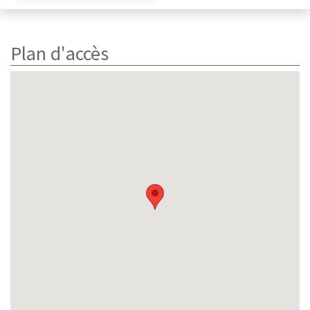
Plan d'accès