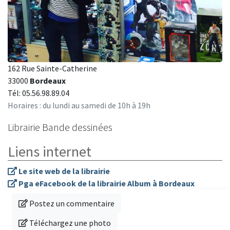
162 Rue Sainte-Catherine
33000
Bordeaux
Tél: 05.56.98.89.04
Horaires : du lundi au samedi de 10h à 19h
Librairie Bande dessinées
Liens internet
Le site web de la librairie
Pga eFacebook de la librairie Album à Bordeaux
Donnez votre avis sur cette librairie
Postez un commentaire
Téléchargez une photo de cette librairie
Téléchargez une photo