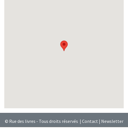
© Rue des livres - Tous droits réservés |
Contact
|
Newsletter