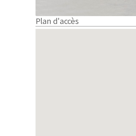
Plan d'accès