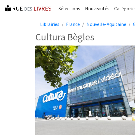
RUE
LIVRES
Sélections
Nouveautés
Catégorie
DES
Librairies
France
Nouvelle-Aquitaine
Cultura Bègles