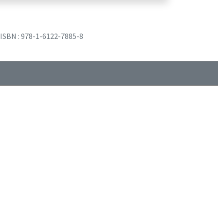
ISBN : 978-1-6122-7885-8