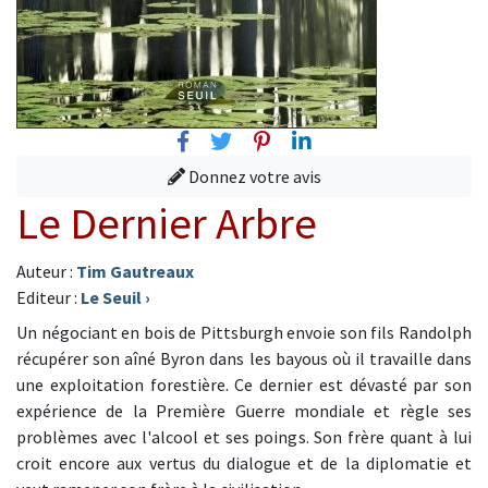
Facebook
Twitter
Pinterest
Linkedin
Donnez votre avis
Le Dernier Arbre
Auteur :
Tim Gautreaux
Editeur :
Le Seuil
›
Un négociant en bois de Pittsburgh envoie son fils Randolph
récupérer son aîné Byron dans les bayous où il travaille dans
une exploitation forestière. Ce dernier est dévasté par son
expérience de la Première Guerre mondiale et règle ses
problèmes avec l'alcool et ses poings. Son frère quant à lui
croit encore aux vertus du dialogue et de la diplomatie et