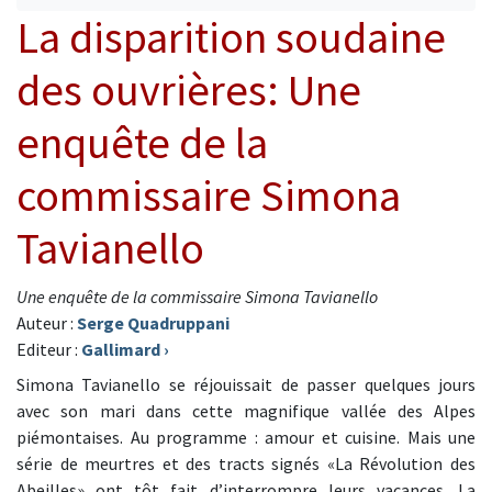
La disparition soudaine
des ouvrières: Une
enquête de la
commissaire Simona
Tavianello
Une enquête de la commissaire Simona Tavianello
Auteur :
Serge Quadruppani
Editeur :
Gallimard
›
Simona Tavianello se réjouissait de passer quelques jours
avec son mari dans cette magnifique vallée des Alpes
piémontaises. Au programme : amour et cuisine. Mais une
série de meurtres et des tracts signés «La Révolution des
Abeilles» ont tôt fait d’interrompre leurs vacances. La