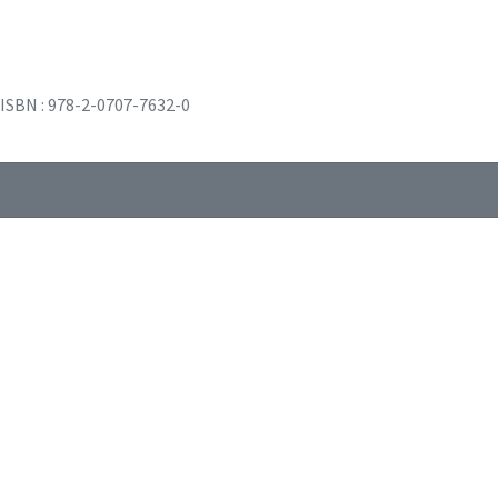
ISBN : 978-2-0707-7632-0