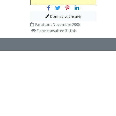
Facebook
Twitter
Pinterest
Linkedin
Donnez votre avis
Parution :
Novembre 2005
Fiche consultée 31 fois