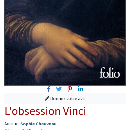
Facebook
Twitter
Pinterest
Linkedin
Donnez votre avis
L'obsession Vinci
Auteur :
Sophie Chauveau