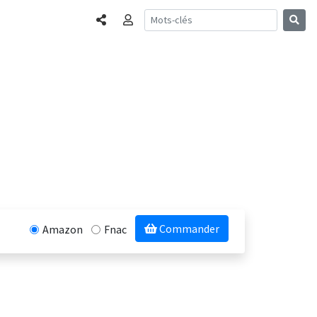
Partager
Connexion
Commander
Amazon
Fnac