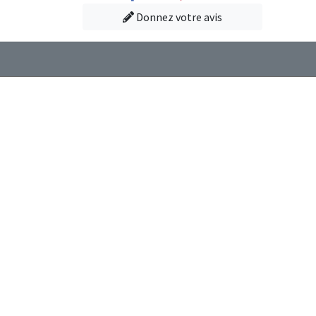
Donnez votre avis