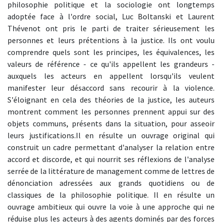
philosophie politique et la sociologie ont longtemps
adoptée face à l'ordre social, Luc Boltanski et Laurent
Thévenot ont pris le parti de traiter sérieusement les
personnes et leurs prétentions à la justice. Ils ont voulu
comprendre quels sont les principes, les équivalences, les
valeurs de référence - ce qu'ils appellent les grandeurs -
auxquels les acteurs en appellent lorsqu'ils veulent
manifester leur désaccord sans recourir à la violence.
S'éloignant en cela des théories de la justice, les auteurs
montrent comment les personnes prennent appui sur des
objets communs, présents dans la situation, pour asseoir
leurs justifications.Il en résulte un ouvrage original qui
construit un cadre permettant d'analyser la relation entre
accord et discorde, et qui nourrit ses réflexions de l'analyse
serrée de la littérature de management comme de lettres de
dénonciation adressées aux grands quotidiens ou de
classiques de la philosophie politique. Il en résulte un
ouvrage ambitieux qui ouvre la voie à une approche qui ne
réduise plus les acteurs à des agents dominés par des forces