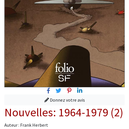
Facebook
Twitter
Pinterest
Linkedin
Donnez votre avis
Nouvelles: 1964-1979 (2)
Auteur : Frank Herbert