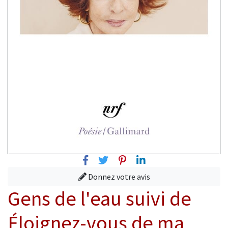
Facebook
Twitter
Pinterest
Linkedin
Donnez votre avis
Gens de l'eau suivi de
Éloignez-vous de ma