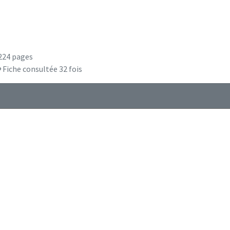
224 pages
Fiche consultée 32 fois