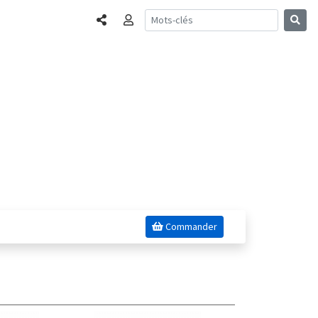
Partager
Connexion
Commander