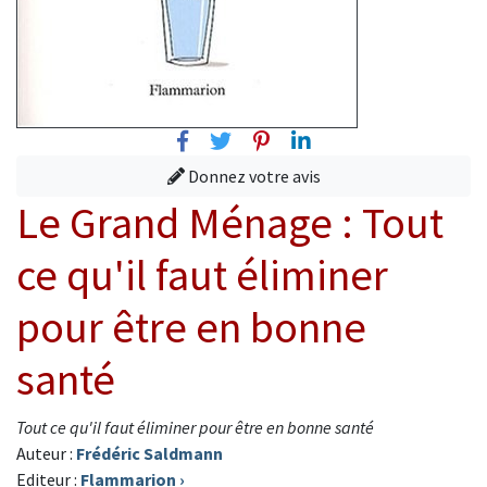
Facebook
Twitter
Pinterest
Linkedin
Donnez votre avis
Le Grand Ménage : Tout
ce qu'il faut éliminer
pour être en bonne
santé
Tout ce qu'il faut éliminer pour être en bonne santé
Auteur :
Frédéric Saldmann
Editeur :
Flammarion
›