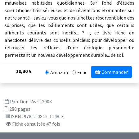
mauvaises habitudes quotidiennes. Sur fond d'études
scientifiques très sérieuses et de révélations étonnantes sur
notre santé - saviez-vous que nos lunettes réservent bien des
surprises, que les bâillements sont utiles, que certains
aliments courants sont nocifs... ? -, ce livre riche en
anecdotes délivre des conseils précieux pour développer ou
retrouver les réflexes d'une écologie personnelle
permettant un nouveau développement durable... de soi.
19,30 €
Commander
Amazon
Fnac
Parution :
Avril 2008
288 pages
ISBN : 978-2-0812-1148-3
Fiche consultée 47 fois