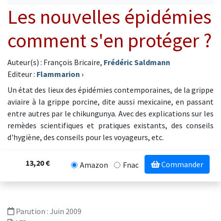
Les nouvelles épidémies
comment s'en protéger ?
Auteur(s) : François Bricaire,
Frédéric Saldmann
Editeur :
Flammarion
›
Un état des lieux des épidémies contemporaines, de la grippe
aviaire à la grippe porcine, dite aussi mexicaine, en passant
entre autres par le chikungunya. Avec des explications sur les
remèdes scientifiques et pratiques existants, des conseils
d'hygiène, des conseils pour les voyageurs, etc.
13,20 €
Commander
Amazon
Fnac
Parution :
Juin 2009