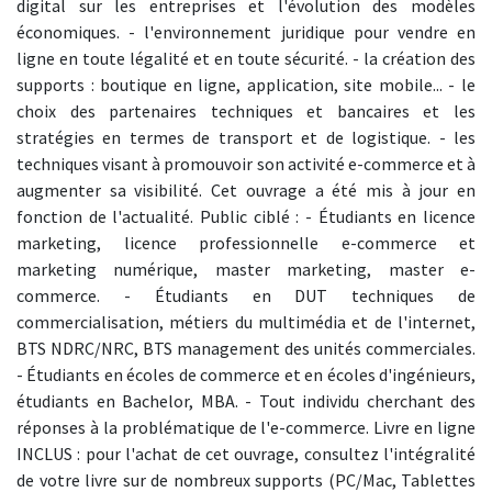
digital sur les entreprises et l'évolution des modèles
économiques. - l'environnement juridique pour vendre en
ligne en toute légalité et en toute sécurité. - la création des
supports : boutique en ligne, application, site mobile... - le
choix des partenaires techniques et bancaires et les
stratégies en termes de transport et de logistique. - les
techniques visant à promouvoir son activité e-commerce et à
augmenter sa visibilité. Cet ouvrage a été mis à jour en
fonction de l'actualité. Public ciblé : - Étudiants en licence
marketing, licence professionnelle e-commerce et
marketing numérique, master marketing, master e-
commerce. - Étudiants en DUT techniques de
commercialisation, métiers du multimédia et de l'internet,
BTS NDRC/NRC, BTS management des unités commerciales.
- Étudiants en écoles de commerce et en écoles d'ingénieurs,
étudiants en Bachelor, MBA. - Tout individu cherchant des
réponses à la problématique de l'e-commerce. Livre en ligne
INCLUS : pour l'achat de cet ouvrage, consultez l'intégralité
de votre livre sur de nombreux supports (PC/Mac, Tablettes