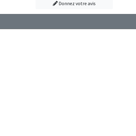
Donnez votre avis