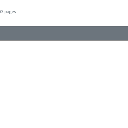
63 pages