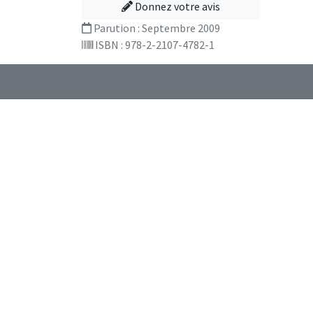
Donnez votre avis
Parution :
Septembre 2009
ISBN : 978-2-2107-4782-1