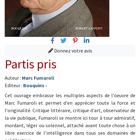
Facebook
Twitter
Pinterest
Linkedin
Donnez votre avis
Partis pris
Auteur :
Marc Fumaroli
Editeur :
Bouquins
›
Cet ouvrage embrasse les multiples aspects de l'oeuvre de
Marc Fumaroli et permet d'en apprécier toute la force et
l'originalité. Critique littéraire, critique d'art, observateur de
la vie publique, Fumaroli se montre ici tour à tour admiratif,
mordant, léger ou solennel, attaché avant toute chose à un
libre exercice de l'intelligence dans tous ses domaines de