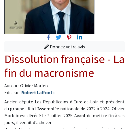
Facebook
Twitter
Pinterest
Linkedin
Donnez votre avis
Dissolution française - La
fin du macronisme
Auteur : Olivier Marleix
Editeur :
Robert Laffont
›
Ancien député Les Républicains d'Eure-et-Loir et président
du groupe LR à l'Assemblée nationale de 2022 à 2024, Olivier
Marleix est décédé le 7 juillet 2025. Avant de mettre fin à ses
jours, il venait d'achever