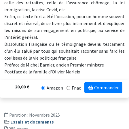
celle des retraites, celle de l'assurance chômage, la loi
immigration, la crise Covid, etc.
Enfin, ce texte fort a été l'occasion, pour un homme souvent
discret et réservé, de se livrer plus intimement et d'expliquer
les raisons de son engagement en politique, au service de
l'intérêt général.
Dissolution française ou le témoignage devenu testament
d'un élu salué par tous qui souhaitait raconter sans fard les
coulisses de la vie politique française.
Préface de Michel Barnier, ancien Premier ministre
​Postface de la famille d'Olivier Marleix
20,00 €
Commander
Amazon
Fnac
Parution :
Novembre 2025
Essais et documents
288 pages