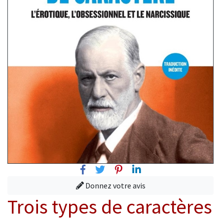
Facebook
Twitter
Pinterest
Linkedin
Donnez votre avis
Trois types de caractères