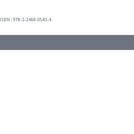
ISBN : 978-2-2468-0543-4