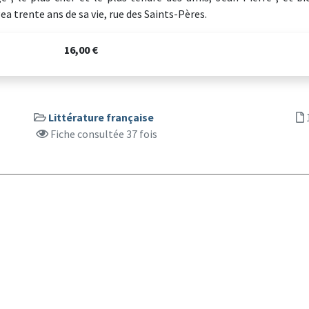
ea trente ans de sa vie, rue des Saints-Pères.
16,00 €
Littérature française
Fiche consultée 37 fois