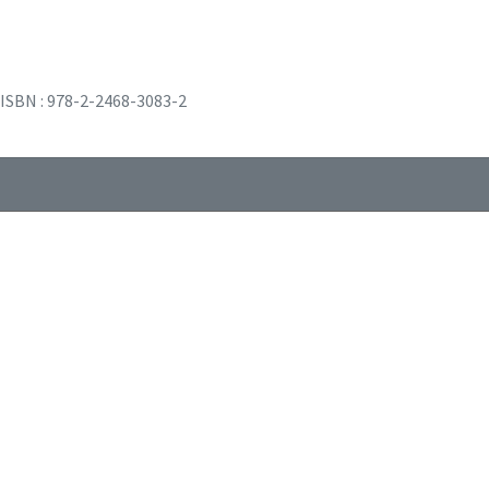
ISBN : 978-2-2468-3083-2