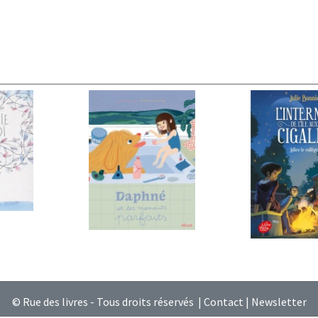
© Rue des livres - Tous droits réservés |
Contact
|
Newsletter