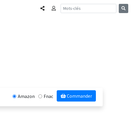
Partager
Connexion
Commander
Amazon
Fnac