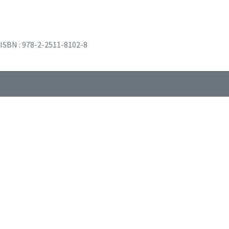
ISBN : 978-2-2511-8102-8