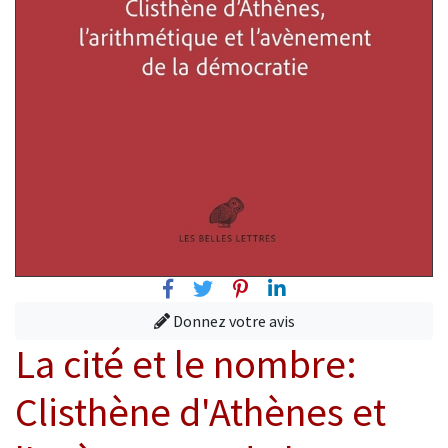
Facebook
Twitter
Pinterest
Linkedin
Donnez votre avis
La cité et le nombre:
Clisthène d'Athènes et