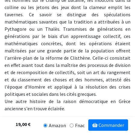
colline ou les jetons des jeux dont la clameur emplit les
tavernes. Ce savoir se distingue des spéculations
mathématiques savantes que la tradition a attribuées à un
Pythagore ou un Thalès. Transmises de générations en
générations par le biais d'un apprentissage collectif, ces
mathématiques concrètes, dont les opérations étaient
maîtrisées par une grande partie de la population offrent
l'arrière-plan de la réforme de Clisthène. Celle-ci consistait
en effet avant tout dans la maîtrise des processus de division
et de recomposition de collectifs, soit un art du rangement
et du classement des choses et des hommes, attesté dès
l'époque d'Homère et appliqué à la résolution des crises
politiques et sociales dans les cités grecques.
Une autre histoire de la raison démocratique en Grèce
ancienne s'en trouve éclairée.
19,00 €
Commander
Amazon
Fnac