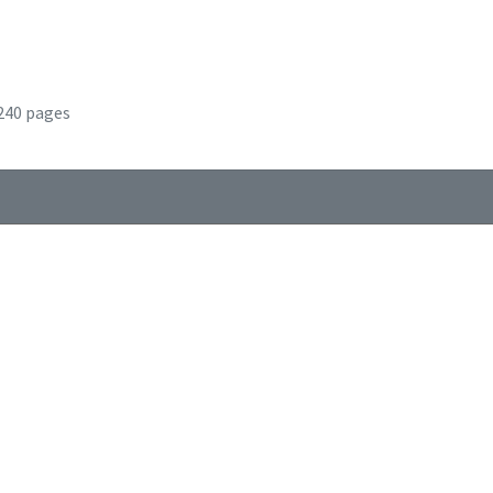
240 pages