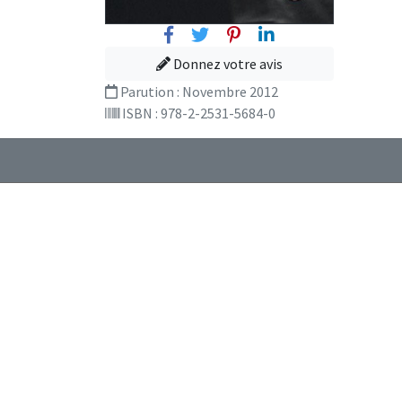
Facebook
Twitter
Pinterest
Linkedin
Donnez votre avis
Parution :
Novembre 2012
ISBN : 978-2-2531-5684-0