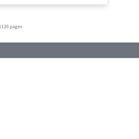
1120 pages