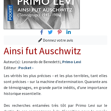
Facebook
Twitter
Pinterest
Linkedin
Donnez votre avis
Ainsi fut Auschwitz
Auteur(s) : Leonardo de Benedetti,
Primo Levi
Editeur :
Pocket
›
Les vérités les plus précises – et les plus terribles, tant elles
sont précises – sur la machine d'extermination. Quarante ans
de témoignages, en grande partie inédits, d'une importance
historique essentielle.
Des recherches entamées très tôt par Primo Levi sur le