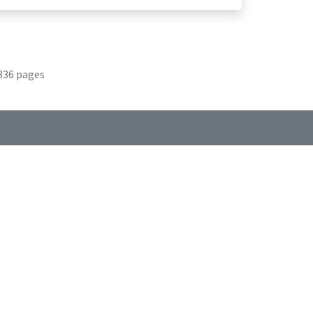
336 pages