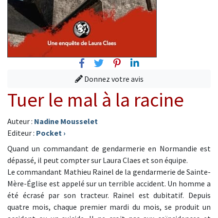
Facebook
Twitter
Pinterest
Linkedin
Donnez votre avis
Tuer le mal à la racine
Auteur :
Nadine Mousselet
Editeur :
Pocket
›
Quand un commandant de gendarmerie en Normandie est
dépassé, il peut compter sur Laura Claes et son équipe.
Le commandant Mathieu Rainel de la gendarmerie de Sainte-
Mère-Église est appelé sur un terrible accident. Un homme a
été écrasé par son tracteur. Rainel est dubitatif. Depuis
quatre mois, chaque premier mardi du mois, se produit un