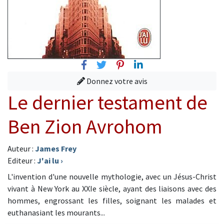
Facebook
Twitter
Pinterest
Linkedin
Donnez votre avis
Le dernier testament de
Ben Zion Avrohom
Auteur :
James Frey
Editeur :
J'ai lu
›
L'invention d'une nouvelle mythologie, avec un Jésus-Christ
vivant à New York au XXIe siècle, ayant des liaisons avec des
hommes, engrossant les filles, soignant les malades et
euthanasiant les mourants...