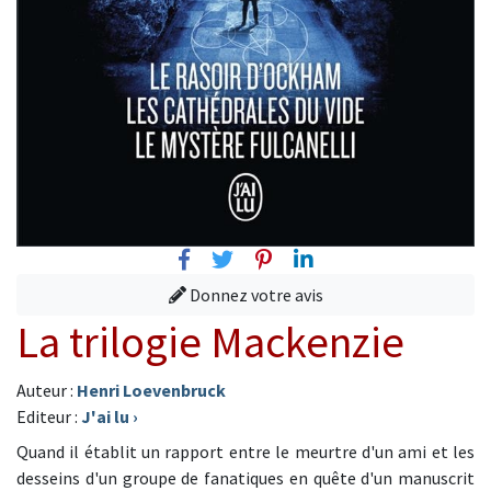
Facebook
Twitter
Pinterest
Linkedin
Donnez votre avis
La trilogie Mackenzie
Auteur :
Henri Loevenbruck
Editeur :
J'ai lu
›
Quand il établit un rapport entre le meurtre d'un ami et les
desseins d'un groupe de fanatiques en quête d'un manuscrit