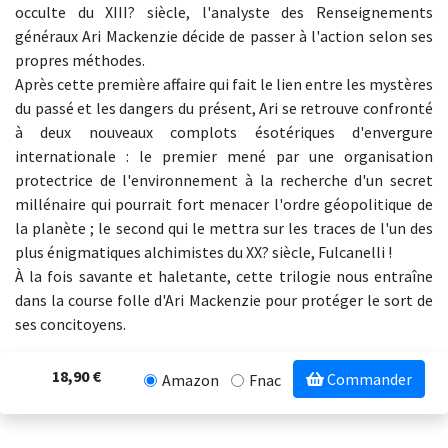
occulte du XIII? siècle, l'analyste des Renseignements
généraux Ari Mackenzie décide de passer à l'action selon ses
propres méthodes.
Après cette première affaire qui fait le lien entre les mystères
du passé et les dangers du présent, Ari se retrouve confronté
à deux nouveaux complots ésotériques d'envergure
internationale : le premier mené par une organisation
protectrice de l'environnement à la recherche d'un secret
millénaire qui pourrait fort menacer l'ordre géopolitique de
la planète ; le second qui le mettra sur les traces de l'un des
plus énigmatiques alchimistes du XX? siècle, Fulcanelli !
À la fois savante et haletante, cette trilogie nous entraîne
dans la course folle d'Ari Mackenzie pour protéger le sort de
ses concitoyens.
18,90 €
Commander
Amazon
Fnac