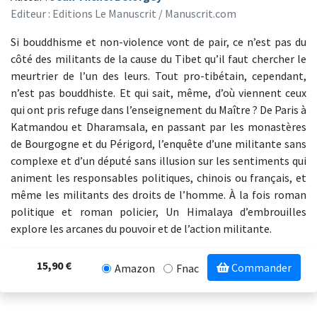
Editeur : Editions Le Manuscrit / Manuscrit.com
Si bouddhisme et non-violence vont de pair, ce n’est pas du
côté des militants de la cause du Tibet qu’il faut chercher le
meurtrier de l’un des leurs. Tout pro-tibétain, cependant,
n’est pas bouddhiste. Et qui sait, même, d’où viennent ceux
qui ont pris refuge dans l’enseignement du Maître ? De Paris à
Katmandou et Dharamsala, en passant par les monastères
de Bourgogne et du Périgord, l’enquête d’une militante sans
complexe et d’un député sans illusion sur les sentiments qui
animent les responsables politiques, chinois ou français, et
même les militants des droits de l’homme. À la fois roman
politique et roman policier, Un Himalaya d’embrouilles
explore les arcanes du pouvoir et de l’action militante.
15,90 €
Commander
Amazon
Fnac