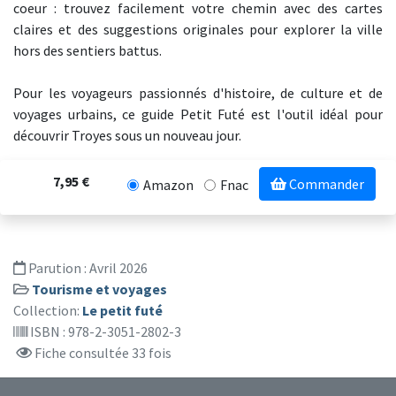
coeur : trouvez facilement votre chemin avec des cartes
claires et des suggestions originales pour explorer la ville
hors des sentiers battus.
Pour les voyageurs passionnés d'histoire, de culture et de
voyages urbains, ce guide Petit Futé est l'outil idéal pour
découvrir Troyes sous un nouveau jour.
7,95 €
Commander
Amazon
Fnac
Parution :
Avril 2026
Tourisme et voyages
Collection:
Le petit futé
ISBN : 978-2-3051-2802-3
Fiche consultée 33 fois