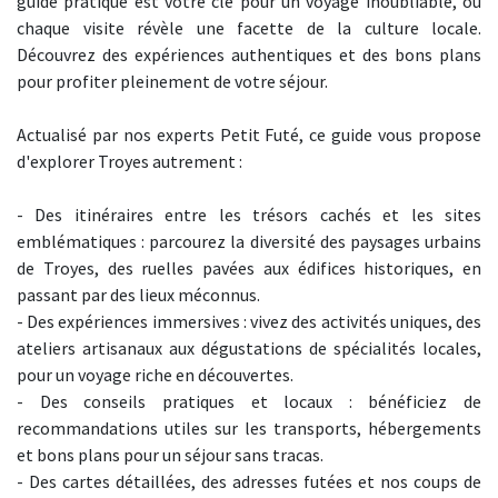
guide pratique est votre clé pour un voyage inoubliable, où
chaque visite révèle une facette de la culture locale.
Découvrez des expériences authentiques et des bons plans
pour profiter pleinement de votre séjour.
Actualisé par nos experts Petit Futé, ce guide vous propose
d'explorer Troyes autrement :
- Des itinéraires entre les trésors cachés et les sites
emblématiques : parcourez la diversité des paysages urbains
de Troyes, des ruelles pavées aux édifices historiques, en
passant par des lieux méconnus.
- Des expériences immersives : vivez des activités uniques, des
ateliers artisanaux aux dégustations de spécialités locales,
pour un voyage riche en découvertes.
- Des conseils pratiques et locaux : bénéficiez de
recommandations utiles sur les transports, hébergements
et bons plans pour un séjour sans tracas.
- Des cartes détaillées, des adresses futées et nos coups de